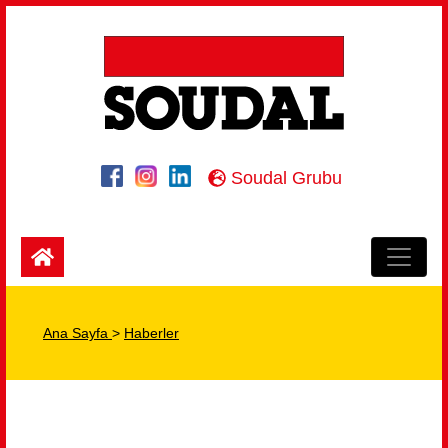
Soudal Grubu
Ana Sayfa
>
Haberler