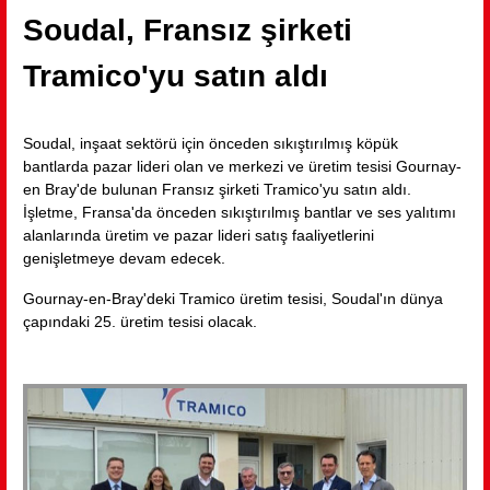
Soudal, Fransız şirketi
Tramico'yu satın aldı
Soudal, inşaat sektörü için önceden sıkıştırılmış köpük
bantlarda pazar lideri olan ve merkezi ve üretim tesisi Gournay-
en Bray'de bulunan Fransız şirketi Tramico'yu satın aldı.
İşletme, Fransa'da önceden sıkıştırılmış bantlar ve ses yalıtımı
alanlarında üretim ve pazar lideri satış faaliyetlerini
genişletmeye devam edecek.
Gournay-en-Bray'deki Tramico üretim tesisi, Soudal'ın dünya
çapındaki 25. üretim tesisi olacak.