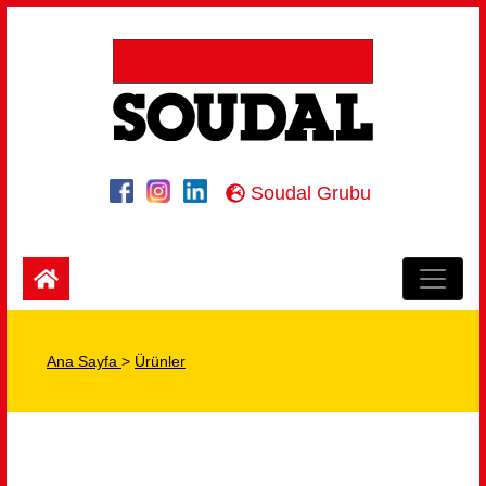
Soudal Grubu
Ana Sayfa
>
Ürünler