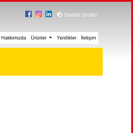
Soudal Grubu
Hakkımızda
Ürünler
Yenilikler
İletişim