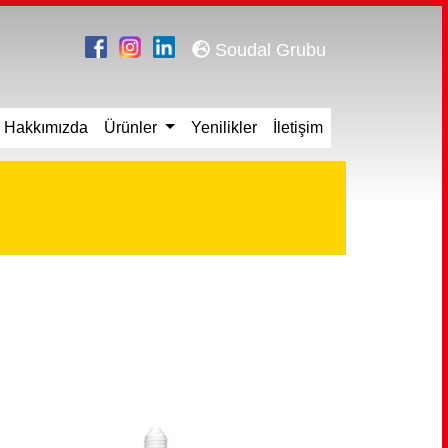
Soudal Grubu
Hakkımızda
Ürünler
Yenilikler
İletişim