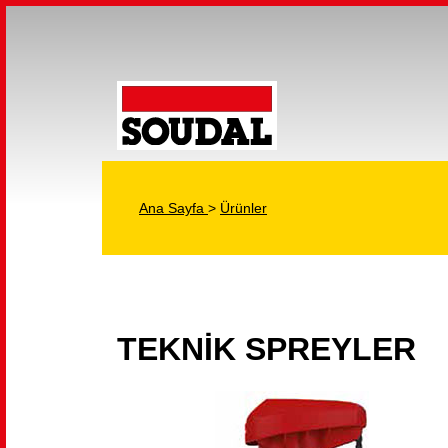
Ana Sayfa
>
Ürünler
TEKNİK SPREYLER