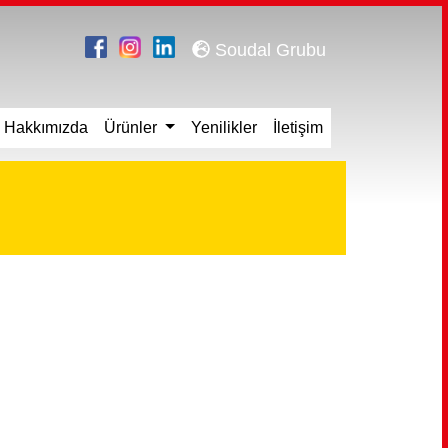
Soudal Grubu
Hakkımızda
Ürünler
Yenilikler
İletişim