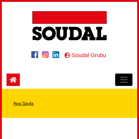
Soudal Grubu
Ana Sayfa