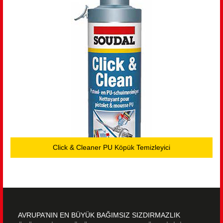
Click & Cleaner PU Köpük Temizleyici
AVRUPA’NIN EN BÜYÜK BAĞIMSIZ SIZDIRMAZLIK