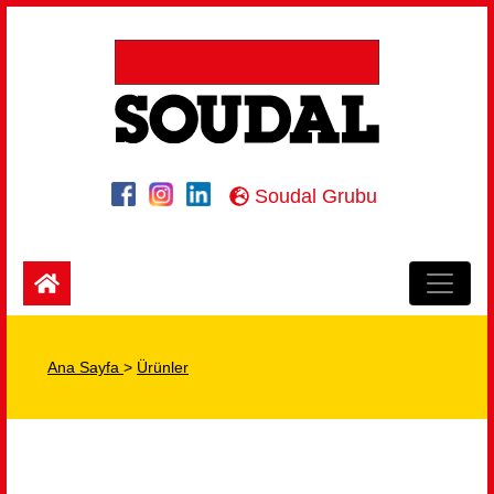
Soudal Grubu
Ana Sayfa
>
Ürünler