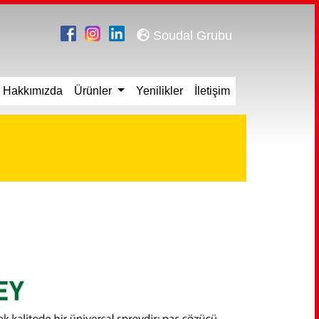
Soudal Grubu
Hakkımızda
Ürünler
Yenilikler
İletişim