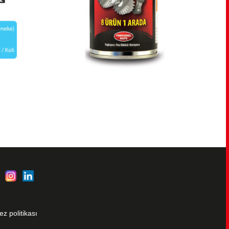
ez politikası